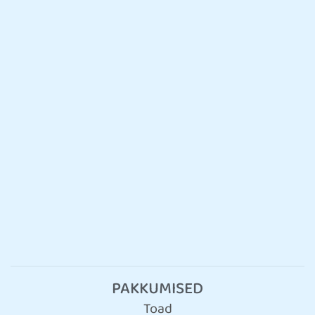
PAKKUMISED
Toad