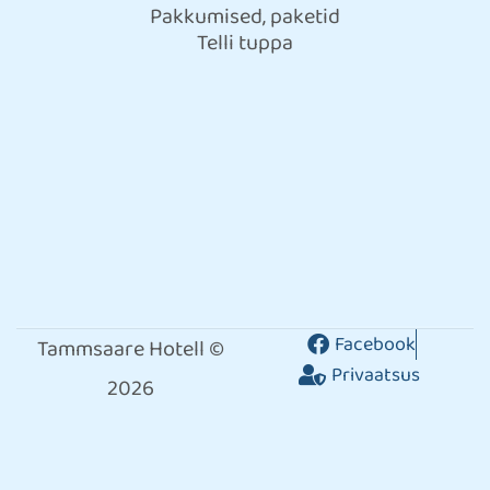
Pakkumised, paketid
Telli tuppa
Facebook
Tammsaare Hotell ©
Privaatsus
2026